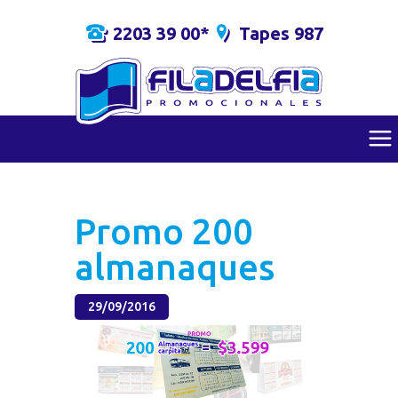
2203 39 00*
Tapes 987
Promo 200
almanaques
29/09/2016