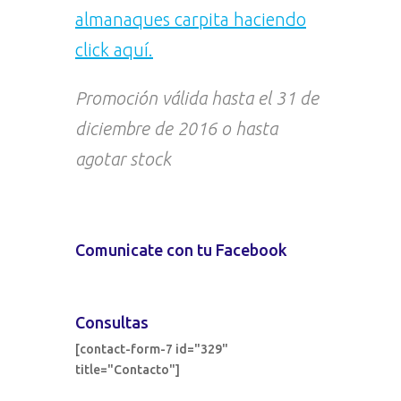
almanaques carpita haciendo
click aquí.
Promoción válida hasta el 31 de
diciembre de 2016 o hasta
agotar stock
Comunicate con tu Facebook
Consultas
[contact-form-7 id="329"
title="Contacto"]