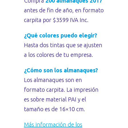
Comprá
200 almanaques 2017
antes de fin de año, en formato
carpita por $3599 IVA Inc.
¿Qué colores puedo elegir?
Hasta dos tintas que se ajusten
a los colores de tu empresa.
¿Cómo son los almanaques?
Los almanaques son en
formato carpita. La impresión
es sobre material PAI y el
tamaño es de 16×10 cm.
Más información de los