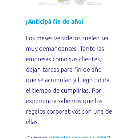
¡Anticipá fin de año!
Los meses venideros suelen ser
muy demandantes. Tanto las
empresas como sus clientes,
dejan tareas para fin de año
que se acumulan y luego no da
el tiempo de cumplirlas. Por
experiencia sabemos que los
regalos corporativos son una de
ellas.