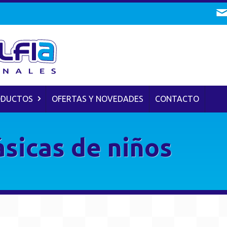
ODUCTOS
OFERTAS Y NOVEDADES
CONTACTO
sicas de niños