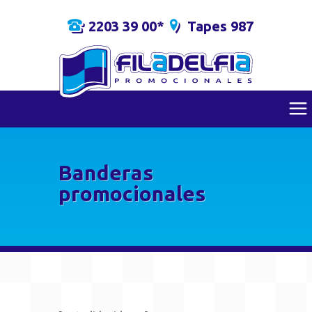
2203 39 00*
Tapes 987
Banderas
promocionales