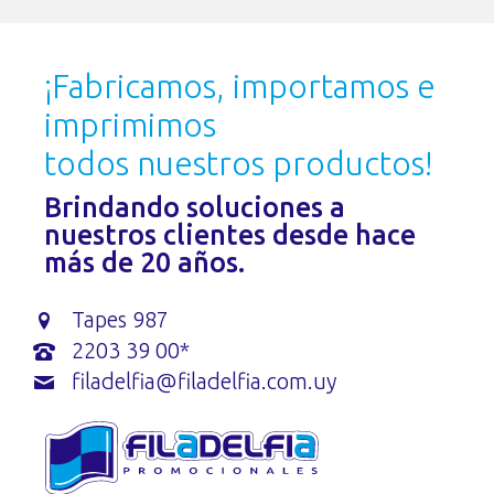
¡Fabricamos, importamos e
imprimimos
todos nuestros productos!
Brindando soluciones a
nuestros clientes desde hace
más de 20 años.
Tapes 987
2203 39 00*
filadelfia@filadelfia.com.uy